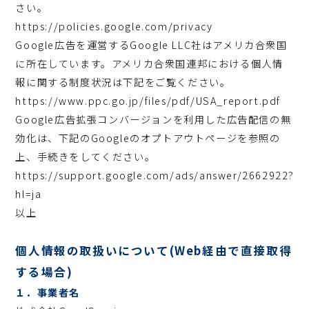
さい。
https://policies.google.com/privacy
Google広告を運営するGoogle LLC社はアメリカ合衆国
に所在しています。アメリカ合衆国連邦における個人情
報に関する制度状況は下記をご覧ください。
https://www.ppc.go.jp/files/pdf/USA_report.pdf
Google広告拡張コンバージョンを利用した広告配信の無
効化は、下記のGoogleのオプトアウトページを参照の
上、手続きをしてください。
https://support.google.com/ads/answer/2662922?
hl=ja
以上
個人情報の取扱いについて(Web経由で直接取得
する場合)
１．事業者名