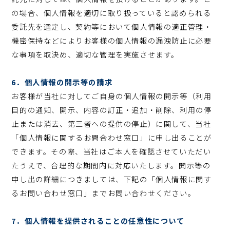
の場合、個人情報を適切に取り扱っていると認められる
委託先を選定し、契約等において個人情報の適正管理・
機密保持などによりお客様の個人情報の漏洩防止に必要
な事項を取決め、適切な管理を実施させます。
6．個人情報の開示等の請求
お客様が当社に対してご自身の個人情報の開示等（利用
目的の通知、開示、内容の訂正・追加・削除、利用の停
止または消去、第三者への提供の停止）に関して、当社
「個人情報に関するお問合わせ窓口」に申し出ることが
できます。その際、当社はご本人を確認させていただい
たうえで、合理的な期間内に対応いたします。開示等の
申し出の詳細につきましては、下記の「個人情報に関す
るお問い合わせ窓口」までお問い合わせください。
7．個人情報を提供されることの任意性について