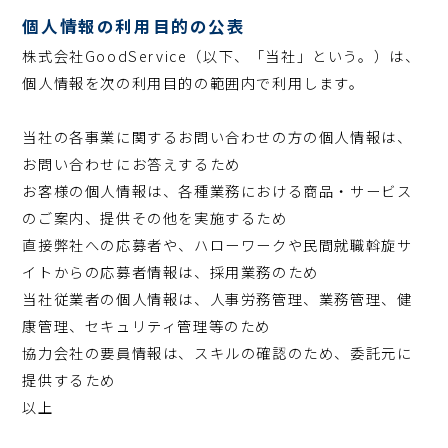
個人情報の利用目的の公表
株式会社GoodService（以下、「当社」という。）は、
個人情報を次の利用目的の範囲内で利用します。
当社の各事業に関するお問い合わせの方の個人情報は、
お問い合わせにお答えするため
お客様の個人情報は、各種業務における商品・サービス
のご案内、提供その他を実施するため
直接弊社への応募者や、ハローワークや民間就職斡旋サ
イトからの応募者情報は、採用業務のため
当社従業者の個人情報は、人事労務管理、業務管理、健
康管理、セキュリティ管理等のため
協力会社の要員情報は、スキルの確認のため、委託元に
提供するため
以上