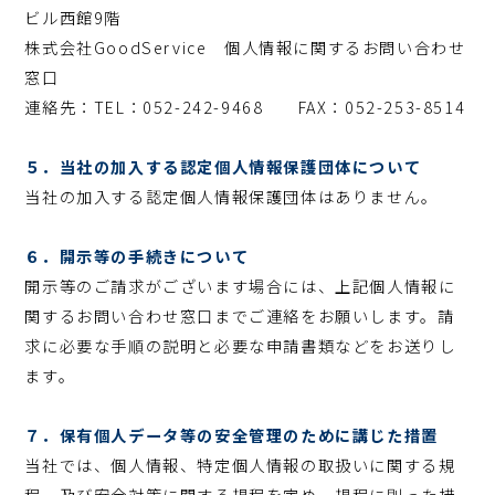
ビル西館9階
株式会社GoodService 個人情報に関するお問い合わせ
窓口
連絡先：TEL：052-242-9468 FAX：052-253-8514
５．当社の加入する認定個人情報保護団体について
当社の加入する認定個人情報保護団体はありません。
６．開示等の手続きについて
開示等のご請求がございます場合には、上記個人情報に
関するお問い合わせ窓口までご連絡をお願いします。請
求に必要な手順の説明と必要な申請書類などをお送りし
ます。
７．保有個人データ等の安全管理のために講じた措置
当社では、個人情報、特定個人情報の取扱いに関する規
程、及び安全対策に関する規程を定め、規程に則った措