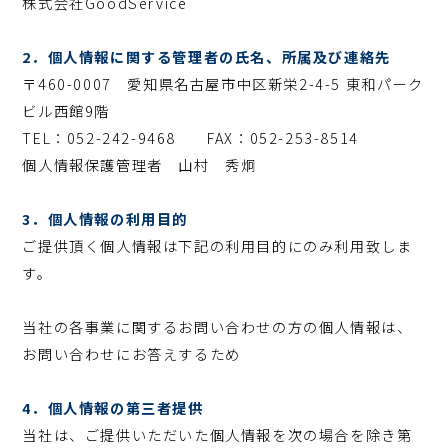
株式会社GoodService
2．個人情報に関する管理者の氏名、所属及び連絡先
〒460-0007 愛知県名古屋市中区新栄2-4-5 東和パーク
ビル西館9階
TEL：052-242-9468 FAX：052-253-8514
個人情報保護管理者 山村 秀炯
3．個人情報の利用目的
ご提供頂く個人情報は下記の利用目的にのみ利用致しま
す。
当社の各事業に関するお問い合わせの方の個人情報は、
お問い合わせにお答えするため
4．個人情報の第三者提供
当社は、ご提供いただいた個人情報を次の場合を除き第