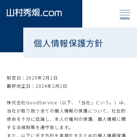
個人情報保護方針
制定日：2020年2月1日
最終改正日：2024年2月1日
株式会社GoodService（以下、「当社」という。）は、
当社が取り扱う全ての個人情報の保護について、社会的
使命を十分に認識し、本人の権利の保護、個人情報に関
する法規制等を遵守致します。
また、以下に示す方針を具現化するための個人情報保護