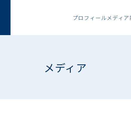
プロフィール
メディア
メディア