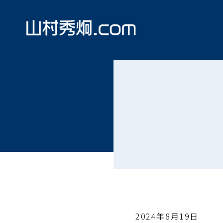
2024年8月19日