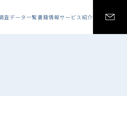
調査データ一覧
書籍情報
サービス紹介