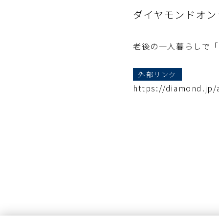
ダイヤモンドオン
老後の一人暮らしで
外部リンク
https://diamond.jp/