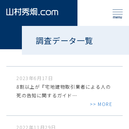
調査データ一覧
2023年6月17日
8割以上が『宅地建物取引業者による人の
死の告知に関するガイド…
>> MORE
2022年11月29日