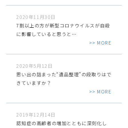
2020年11月30日
7割以上の方が新型コロナウイルスが自殺
に影響していると思うと…
>> MORE
2020年5月12日
思い出の詰まった“遺品整理”の段取りはで
きていますか？
>> MORE
2019年12月14日
認知症の高齢者の増加とともに深刻化し