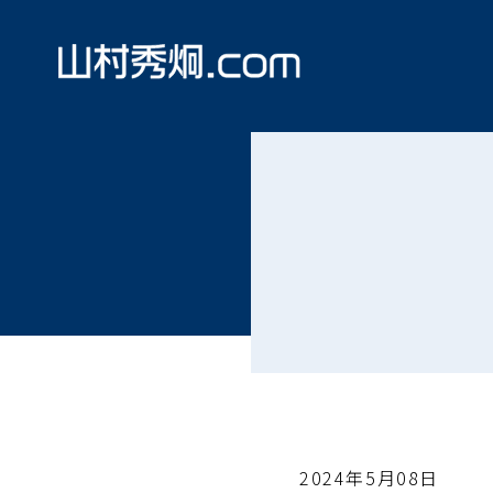
2024年5月08日