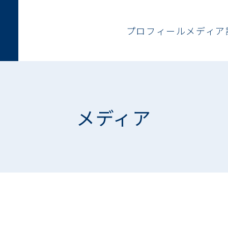
プロフィール
メディア
メディア