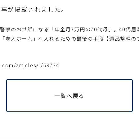
0に記事が掲載されました。
警察のお世話になる「年金月7万円の70代母」。40代居
…「老人ホーム」へ入れるための最後の手段【遺品整理の
.com/articles/-/59734
一覧へ戻る