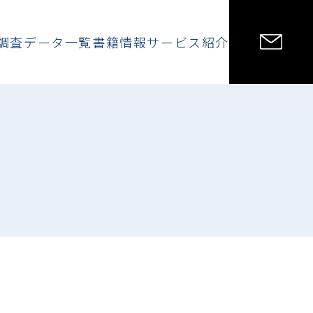
調査データ一覧
書籍情報
サービス紹介