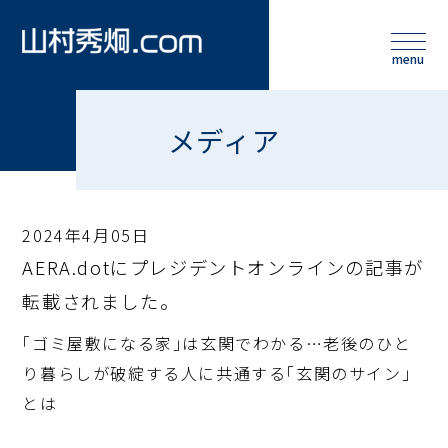
メディア
2024年4月05日
AERA.dotにプレジデントオンラインの記事が
転載されました。
｢ゴミ屋敷になる家｣は玄関でわかる…老後のひと
り暮らしが破綻する人に共通する｢玄関のサイン｣
とは