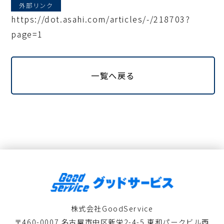
外部リンク
https://dot.asahi.com/articles/-/218703?
page=1
一覧へ戻る
株式会社GoodService
〒460-0007 名古屋市中区新栄2-4-5 東和パークビル西