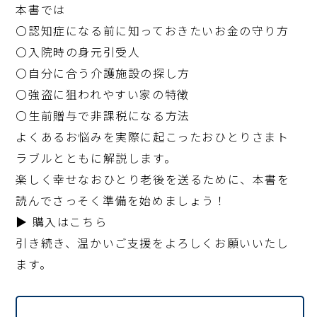
本書では
〇認知症になる前に知っておきたいお金の守り方
〇入院時の身元引受人
〇自分に合う介護施設の探し方
〇強盗に狙われやすい家の特徴
〇生前贈与で非課税になる方法
よくあるお悩みを実際に起こったおひとりさまト
ラブルとともに解説します。
楽しく幸せなおひとり老後を送るために、本書を
読んでさっそく準備を始めましょう！
▶︎
購入はこちら
引き続き、温かいご支援をよろしくお願いいたし
ます。