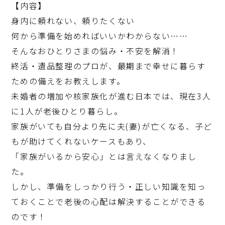
【内容】
身内に頼れない、頼りたくない
何から準備を始めればいいかわからない……
そんなおひとりさまの悩み・不安を解消！
終活・遺品整理のプロが、最期まで幸せに暮らす
ための備えをお教えします。
未婚者の増加や核家族化が進む日本では、現在3人
に1人が老後ひとり暮らし。
家族がいても自分より先に夫(妻)が亡くなる、子ど
もが助けてくれないケースもあり、
「家族がいるから安心」とは言えなくなりまし
た。
しかし、準備をしっかり行う・正しい知識を知っ
ておくことで老後の心配は解決することができる
のです！