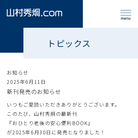
トピックス
お知らせ
2025年6月11日
新刊発売のお知らせ
いつもご愛読いただきありがとうございます。
このたび、山村秀炯の最新刊
『おひとり老後の安心便利BOOK』
が2025年6月30日に発売となりました！