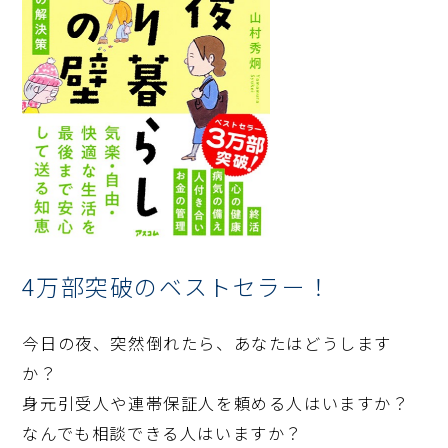
4万部突破のベストセラー！
今日の夜、突然倒れたら、あなたはどうします
か？
身元引受人や連帯保証人を頼める人はいますか？
なんでも相談できる人はいますか？