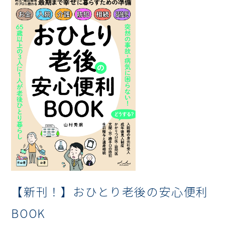
【新刊！】おひとり老後の安心便利
BOOK