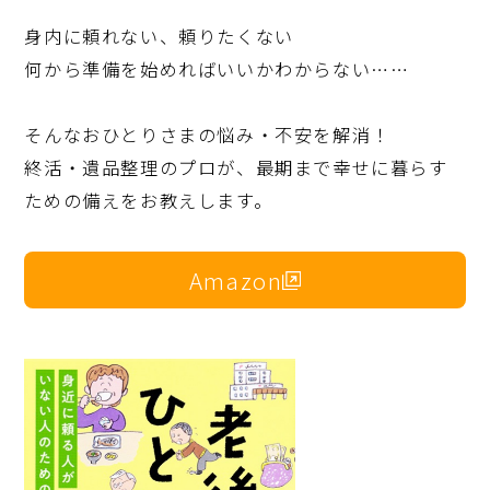
身内に頼れない、頼りたくない
何から準備を始めればいいかわからない……
そんなおひとりさまの悩み・不安を解消！
終活・遺品整理のプロが、最期まで幸せに暮らす
ための備えをお教えします。
Amazon