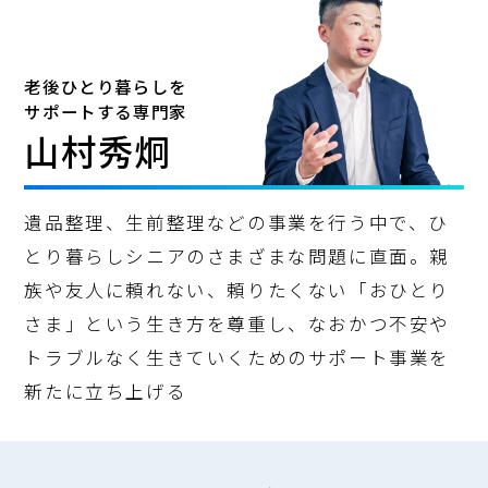
老後ひとり暮らしを
サポートする専門家
山村秀炯
遺品整理、生前整理などの事業を行う中で、ひ
とり暮らしシニアのさまざまな問題に直面。親
族や友人に頼れない、頼りたくない「おひとり
さま」という生き方を尊重し、なおかつ不安や
トラブルなく生きていくためのサポート事業を
新たに立ち上げる