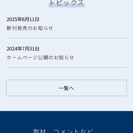
トピックス
2025年6月11日
新刊発売のお知らせ
2024年7月31日
ホームページ公開のお知らせ
一覧へ
取材、コメントなど、