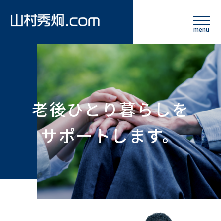
老後ひとり暮らしを
サポートします。