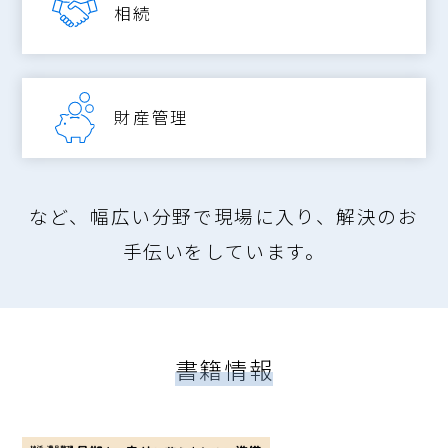
相続
財産管理
など、幅広い分野で現場に入り、解決のお
手伝いをしています。
書籍情報