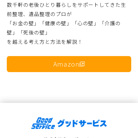
数千軒の老後ひとり暮らしをサポートしてきた生
前整理、遺品整理のプロが
「お金の壁」「健康の壁」「心の壁」「介護の
壁」「死後の壁」
を越える考え方と方法を解説！
Amazon