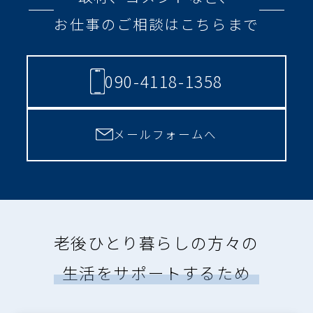
お仕事のご相談はこちらまで
090-4118-1358
メールフォームへ
老後ひとり暮らしの方々の
生活をサポートするため